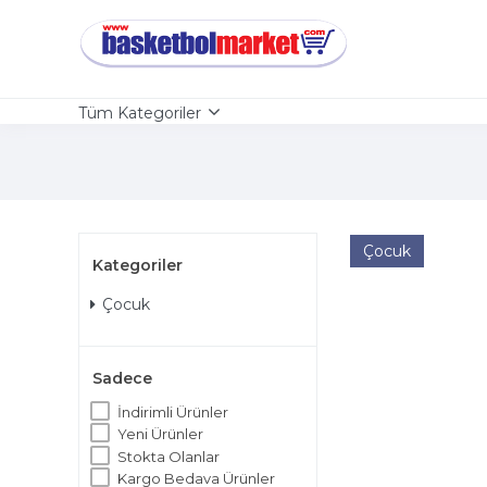
Tüm Kategoriler
Çocuk
Kategoriler
Çocuk
Sadece
İndirimli Ürünler
Yeni Ürünler
Stokta Olanlar
Kargo Bedava Ürünler