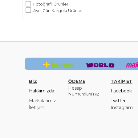
Fotoğraflı Ürünler
Aynı Gün Kargolu Ürünler
BİZ
ÖDEME
TAKİP ET
Hesap
Hakkımızda
Facebook
Numaralarımız
Markalarımız
Twitter
İletişim
Instagram