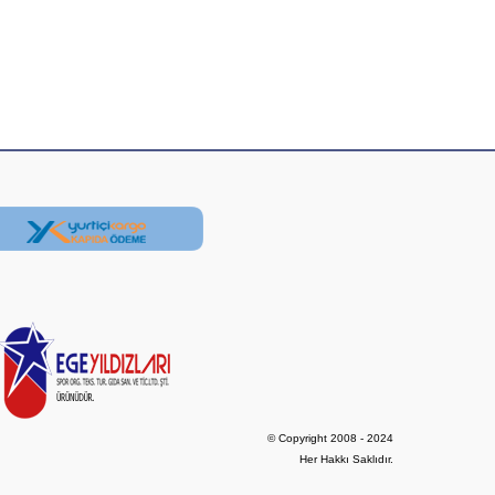
© Copyright 2008 - 2024

Her Hakkı Saklıdır.
