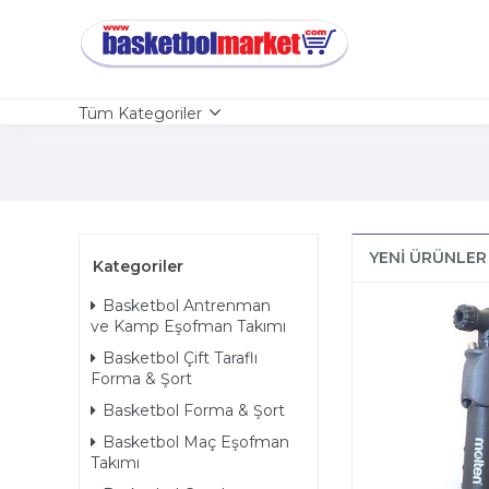
Tüm Kategoriler
YENI ÜRÜNLER
Kategoriler
Basketbol Antrenman
ve Kamp Eşofman Takımı
Basketbol Çift Taraflı
Forma & Şort
Basketbol Forma & Şort
Basketbol Maç Eşofman
Takımı