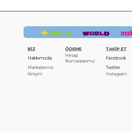
BİZ
ÖDEME
TAKİP ET
Hesap
Hakkımızda
Facebook
Numaralarımız
Markalarımız
Twitter
İletişim
Instagram