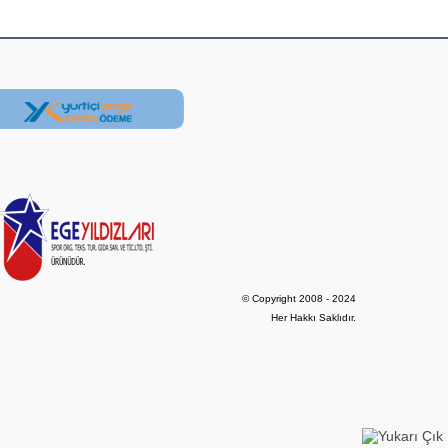
© Copyright 2008 - 2024

Her Hakkı Saklıdır.
