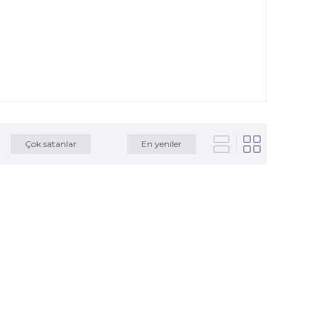
Çok satanlar
En yeniler