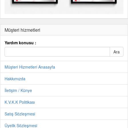
Müşteri hizmetleri
Yardım konusu :
Müşteri Hizmetleri Anasayfa
Hakkımızda
İletişim / Künye
K.V.K.K Politikası
Satış Sözleşmesi
Üyelik Sözleşmesi