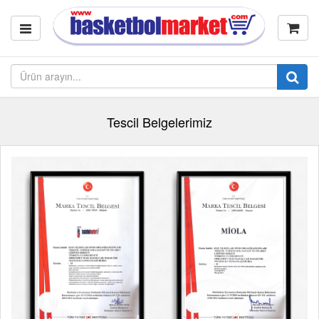
Tescil Belgelerimiz