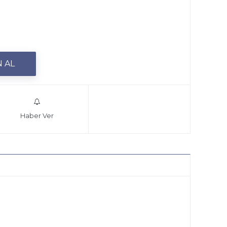
Haber Ver