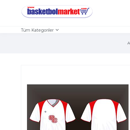
Tüm Kategoriler
A