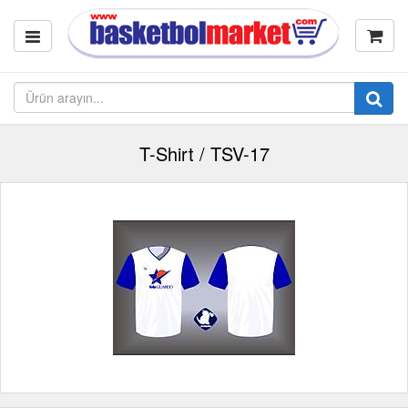
T-Shirt / TSV-17