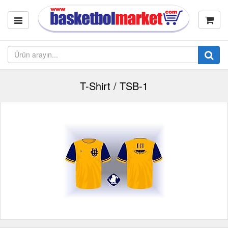
T-Shirt / TSB-1