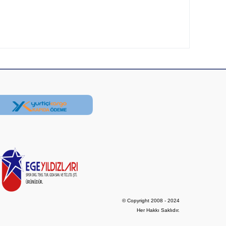
© Copyright 2008 - 2024

Her Hakkı Saklıdır.
