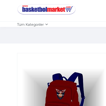
Tüm Kategoriler