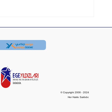
© Copyright 2008 - 2024

Her Hakkı Saklıdır.
