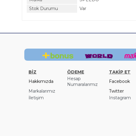
Stok Durumu
Var
BİZ
ÖDEME
TAKİP ET
Hesap
Hakkımızda
Facebook
Numaralarımız
Markalarımız
Twitter
İletişim
Instagram