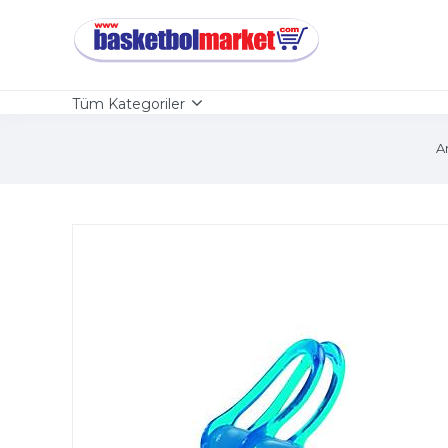
Tüm Kategoriler
A