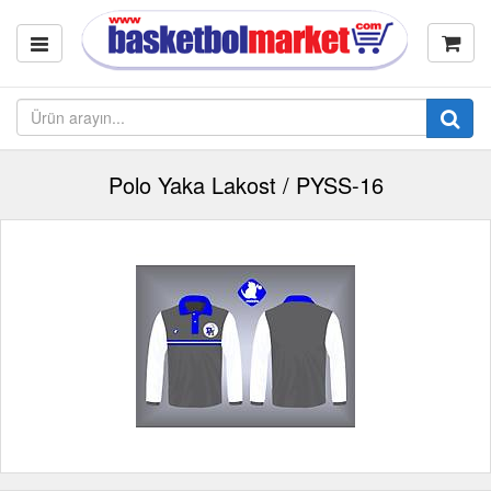
Polo Yaka Lakost / PYSS-16