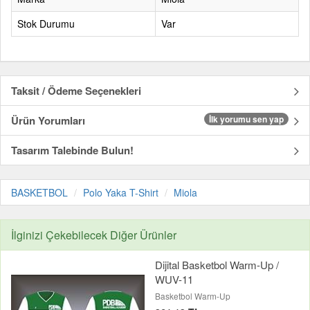
Stok Durumu
Var
Taksit / Ödeme Seçenekleri
Ürün Yorumları
İlk yorumu sen yap
Tasarım Talebinde Bulun!
BASKETBOL
Polo Yaka T-Shirt
Miola
İlginizi Çekebilecek Diğer Ürünler
Dijital Basketbol Warm-Up /
WUV-11
Basketbol Warm-Up