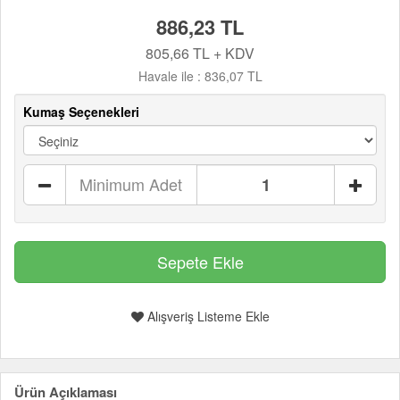
886,23 TL
805,66 TL + KDV
Havale ile :
836,07 TL
Kumaş Seçenekleri
Minimum Adet
Alışveriş Listeme Ekle
Ürün Açıklaması