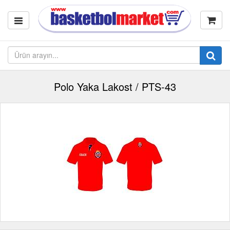
Polo Yaka Lakost / PTS-43