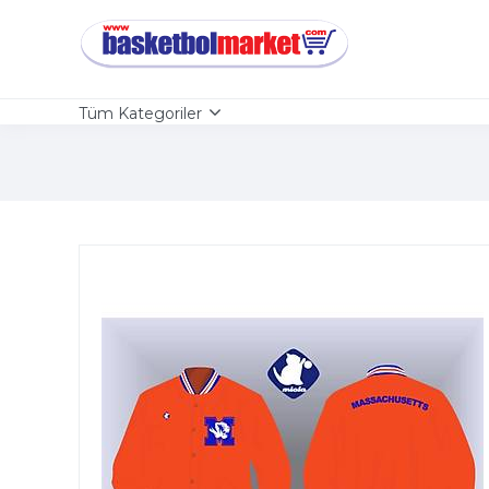
Tüm Kategoriler