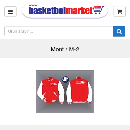
Mont / M-2