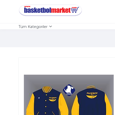
Tüm Kategoriler