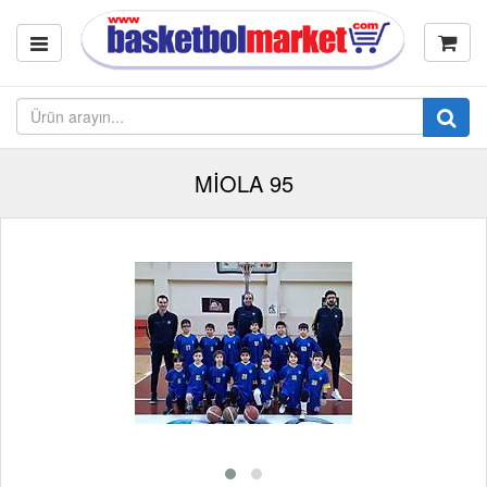
MİOLA 95