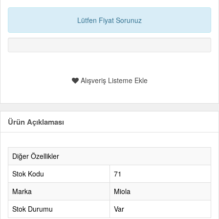
Lütfen Fiyat Sorunuz
Alışveriş Listeme Ekle
Ürün Açıklaması
Diğer Özellikler
Stok Kodu
71
Marka
Miola
Stok Durumu
Var