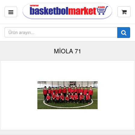
MİOLA 71