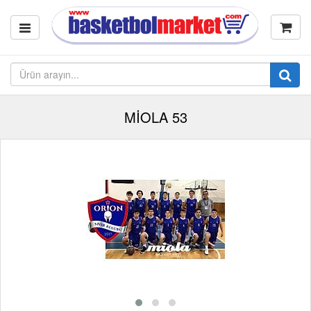
MİOLA 53