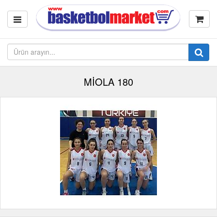
MİOLA 180