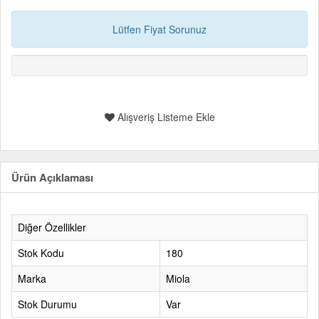
Lütfen Fiyat Sorunuz
Alışveriş Listeme Ekle
Ürün Açıklaması
Diğer Özellikler
Stok Kodu
180
Marka
Miola
Stok Durumu
Var