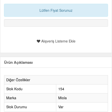
Lütfen Fiyat Sorunuz
Alışveriş Listeme Ekle
Ürün Açıklaması
Diğer Özellikler
Stok Kodu
154
Marka
Miola
Stok Durumu
Var