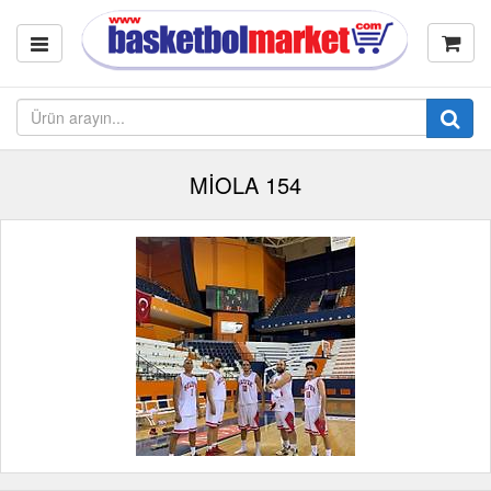
MİOLA 154