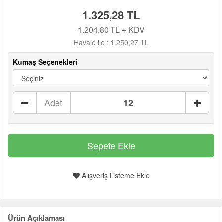
1.325,28 TL
1.204,80 TL + KDV
Havale ile :
1.250,27 TL
Kumaş Seçenekleri
Adet
Alışveriş Listeme Ekle
Ürün Açıklaması