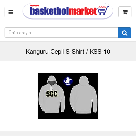
Kanguru Cepli S-Shirt / KSS-10