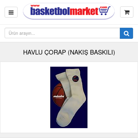
HAVLU ÇORAP (NAKIŞ BASKILI)