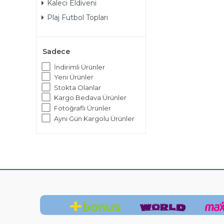
Kaleci Eldiveni
Plaj Futbol Topları
Sadece
İndirimli Ürünler
Yeni Ürünler
Stokta Olanlar
Kargo Bedava Ürünler
Fotoğraflı Ürünler
Aynı Gün Kargolu Ürünler