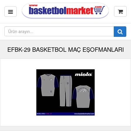
EFBK-29 BASKETBOL MAÇ EŞOFMANLARI