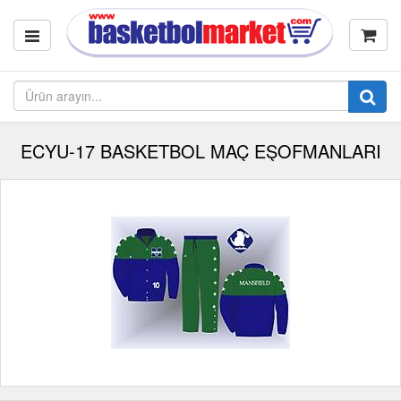
ECYU-17 BASKETBOL MAÇ EŞOFMANLARI