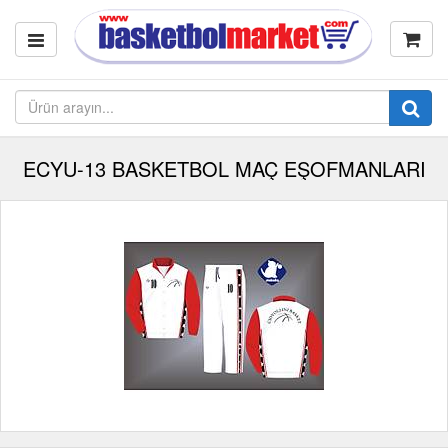
ECYU-13 BASKETBOL MAÇ EŞOFMANLARI