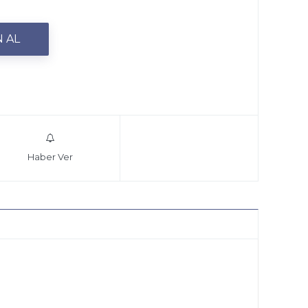
Haber Ver