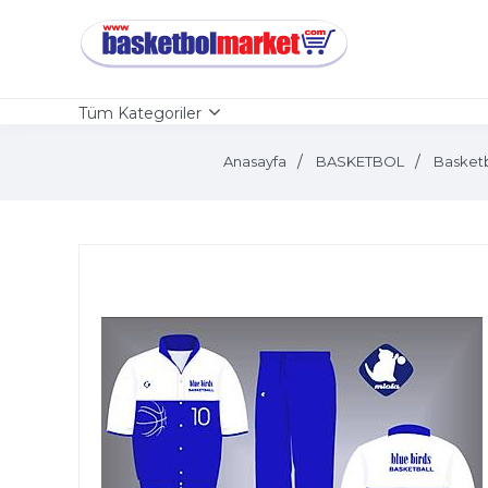
Tüm Kategoriler
Anasayfa
BASKETBOL
Basketb