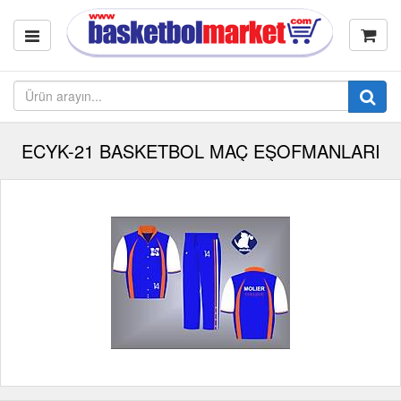
ECYK-21 BASKETBOL MAÇ EŞOFMANLARI