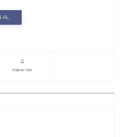
Haber Ver