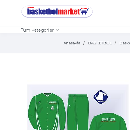
Tüm Kategoriler
Anasayfa
BASKETBOL
Bask