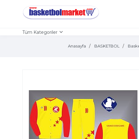
Tüm Kategoriler
Anasayfa
BASKETBOL
Bask