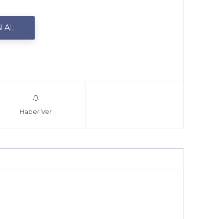
Haber Ver