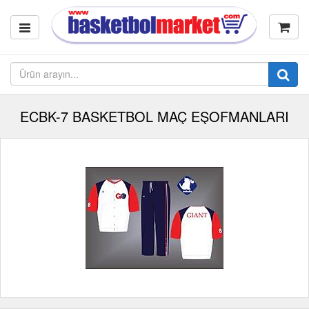
ECBK-7 BASKETBOL MAÇ EŞOFMANLARI