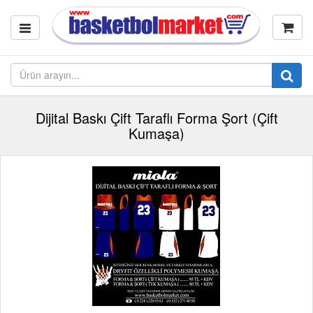
Dijital Baskı Çift Taraflı Forma Şort (Çift
Kumaşa)