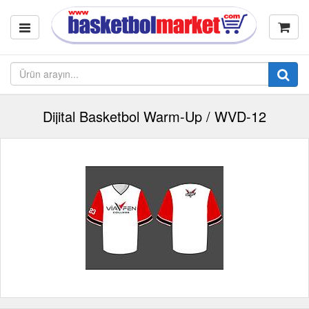
Dijital Basketbol Warm-Up / WVD-12