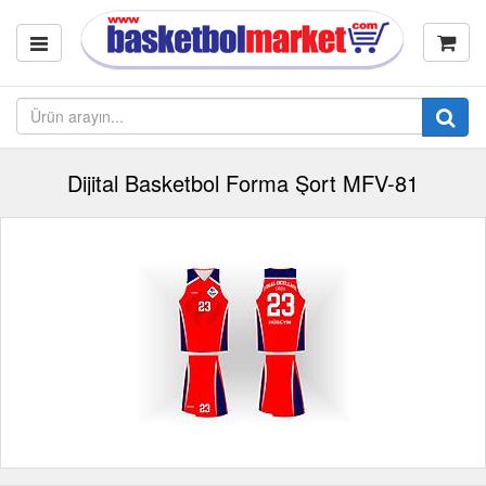
Dijital Basketbol Forma Şort MFV-81