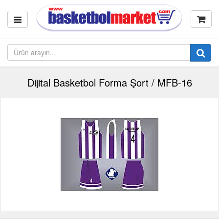
Dijital Basketbol Forma Şort / MFB-16