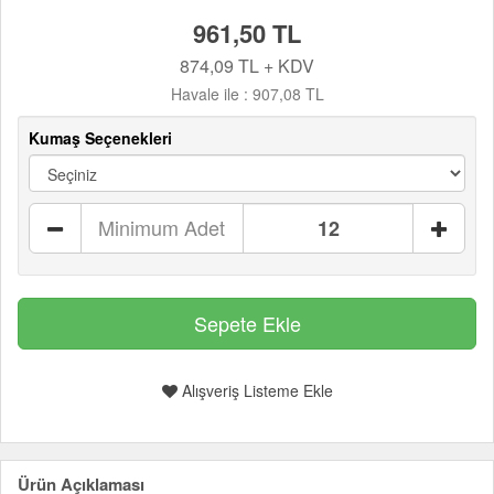
961,50 TL
874,09 TL + KDV
Havale ile :
907,08 TL
Kumaş Seçenekleri
Minimum Adet
Alışveriş Listeme Ekle
Ürün Açıklaması