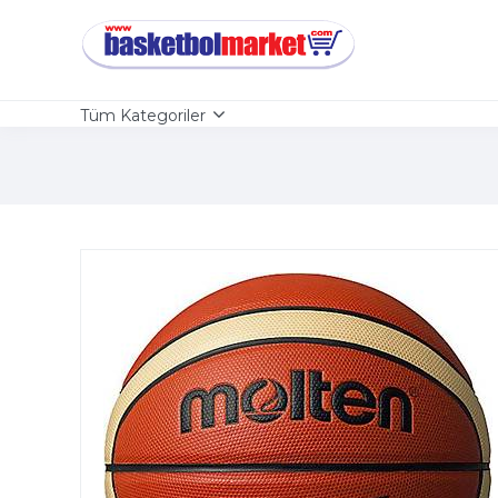
Tüm Kategoriler