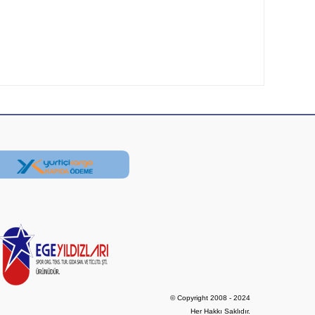
© Copyright 2008 - 2024

Her Hakkı Saklıdır.
