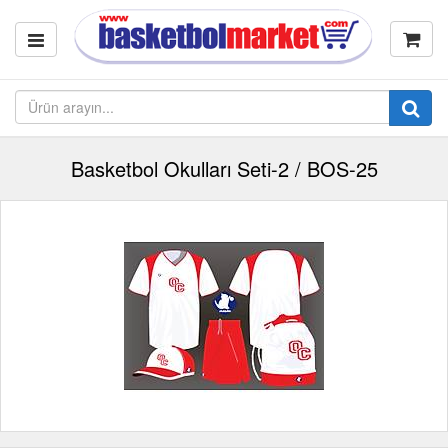
Basketbol Okulları Seti-2 / BOS-25