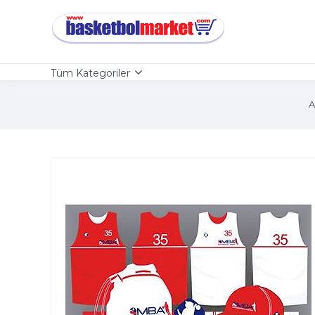
Tüm Kategoriler
A