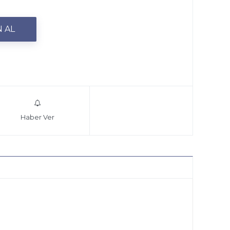
Haber Ver