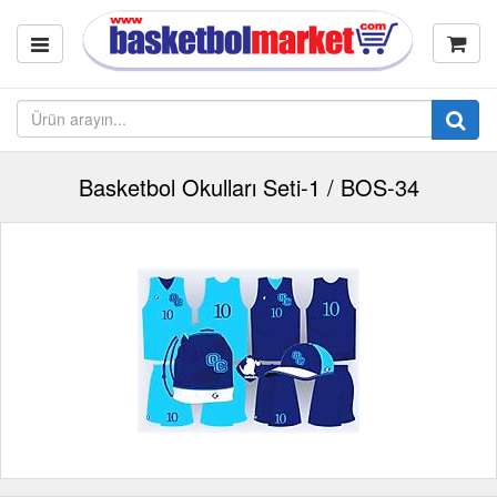
Basketbol Okulları Seti-1 / BOS-34