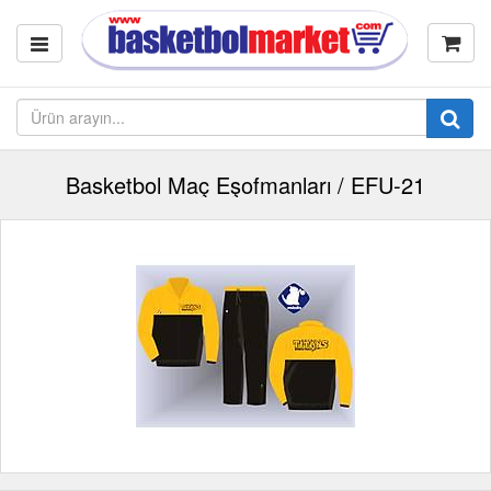
Basketbol Maç Eşofmanları / EFU-21