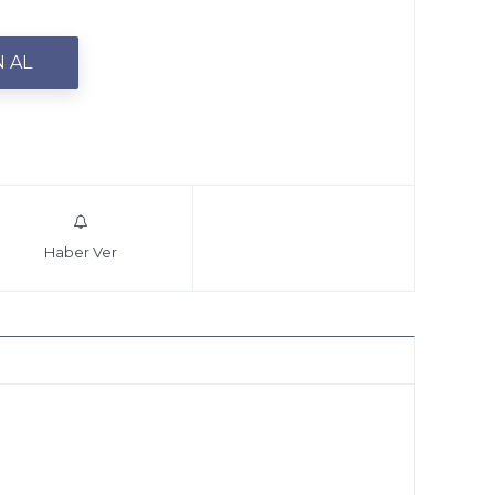
Haber Ver