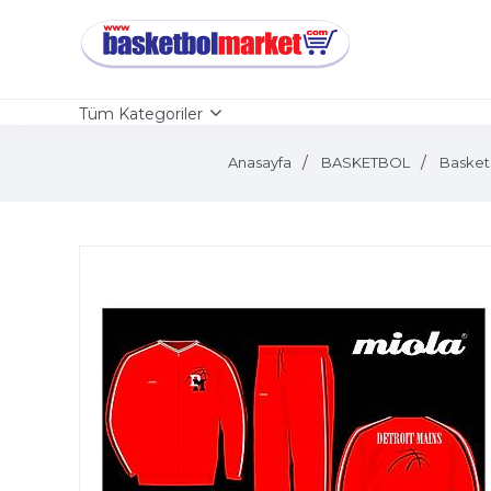
Tüm Kategoriler
Anasayfa
BASKETBOL
Basket