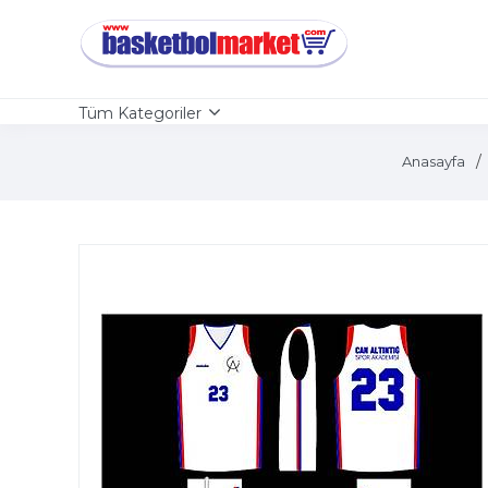
Tüm Kategoriler
Anasayfa