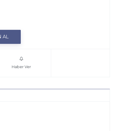
Haber Ver