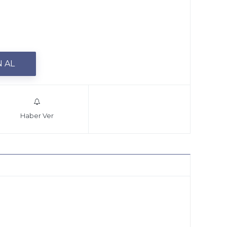
Haber Ver