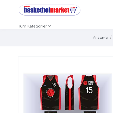
Tüm Kategoriler
Anasayfa