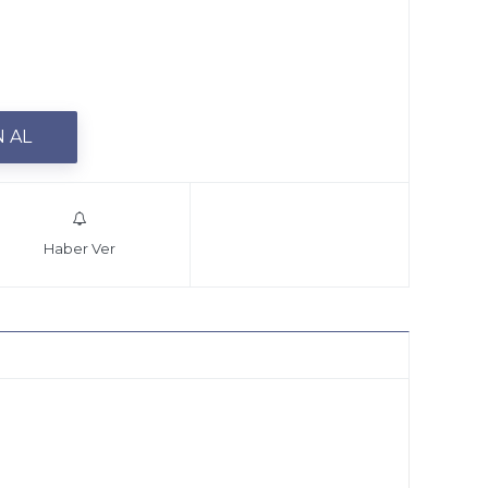
Haber Ver