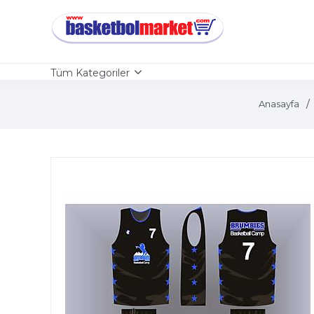
Tüm Kategoriler
Anasayfa