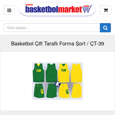
Basketbol Çift Taraflı Forma Şort / ÇT-39