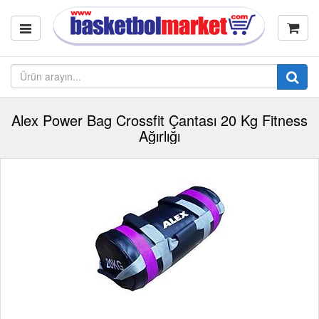
Alex Power Bag Crossfit Çantası 20 Kg Fitness
Ağırlığı