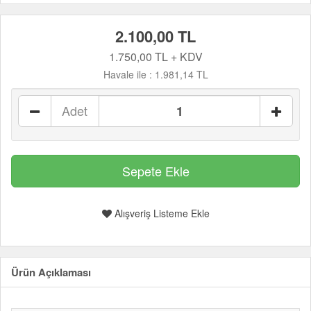
2.100,00 TL
1.750,00 TL + KDV
Havale ile :
1.981,14 TL
Adet
Alışveriş Listeme Ekle
Ürün Açıklaması