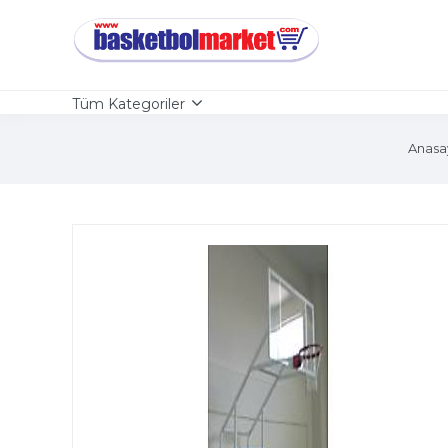
Tüm Kategoriler
Anasa