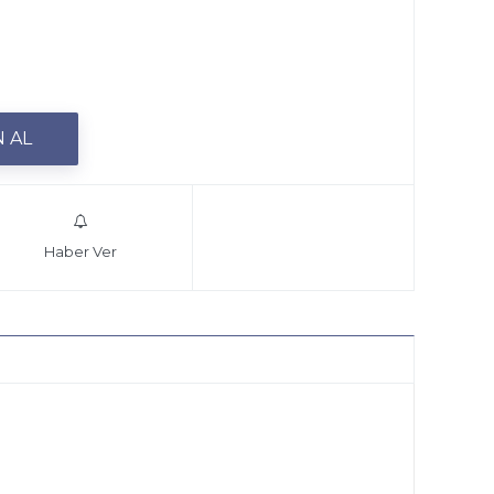
Haber Ver