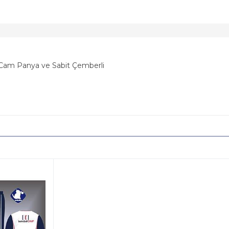
 Cam Panya ve Sabit Çemberli